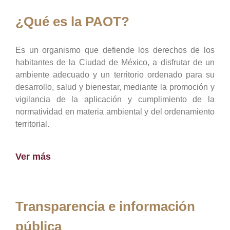
¿Qué es la PAOT?
Es un organismo que defiende los derechos de los
habitantes de la Ciudad de México, a disfrutar de un
ambiente adecuado y un territorio ordenado para su
desarrollo, salud y bienestar, mediante la promoción y
vigilancia de la aplicación y cumplimiento de la
normatividad en materia ambiental y del ordenamiento
territorial.
Ver más
Transparencia e información
pública