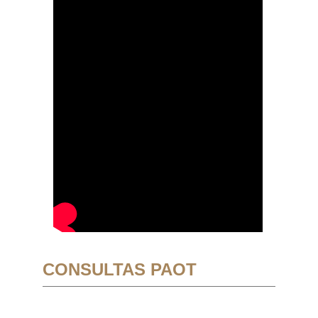
CONSULTAS PAOT