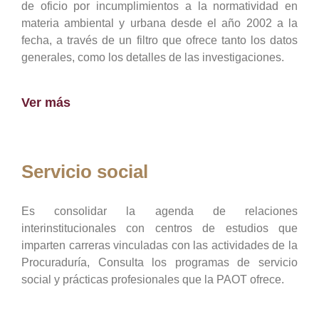
de oficio por incumplimientos a la normatividad en
materia ambiental y urbana desde el año 2002 a la
fecha, a través de un filtro que ofrece tanto los datos
generales, como los detalles de las investigaciones.
Ver más
Servicio social
Es consolidar la agenda de relaciones
interinstitucionales con centros de estudios que
imparten carreras vinculadas con las actividades de la
Procuraduría, Consulta los programas de servicio
social y prácticas profesionales que la PAOT ofrece.