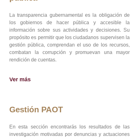
La transparencia gubernamental es la obligación de
los gobiernos de hacer pública y accesible la
información sobre sus actividades y decisiones. Su
propósito es permitir que los ciudadanos supervisen la
gestión pública, comprendan el uso de los recursos,
combatan la corrupción y promuevan una mayor
rendición de cuentas.
Ver más
Gestión PAOT
En esta sección encontrarás los resultados de las
investigación motivadas por denuncias y actuaciones