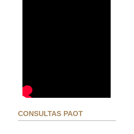
CONSULTAS PAOT