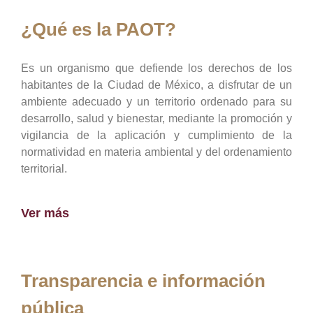
¿Qué es la PAOT?
Es un organismo que defiende los derechos de los
habitantes de la Ciudad de México, a disfrutar de un
ambiente adecuado y un territorio ordenado para su
desarrollo, salud y bienestar, mediante la promoción y
vigilancia de la aplicación y cumplimiento de la
normatividad en materia ambiental y del ordenamiento
territorial.
Ver más
Transparencia e información
pública