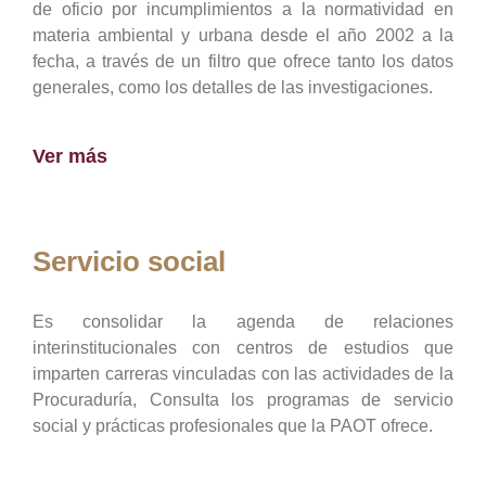
de oficio por incumplimientos a la normatividad en
materia ambiental y urbana desde el año 2002 a la
fecha, a través de un filtro que ofrece tanto los datos
generales, como los detalles de las investigaciones.
Ver más
Servicio social
Es consolidar la agenda de relaciones
interinstitucionales con centros de estudios que
imparten carreras vinculadas con las actividades de la
Procuraduría, Consulta los programas de servicio
social y prácticas profesionales que la PAOT ofrece.