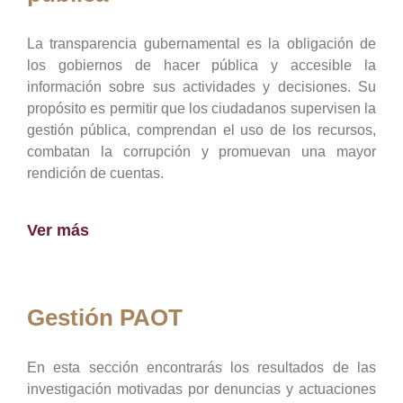
La transparencia gubernamental es la obligación de
los gobiernos de hacer pública y accesible la
información sobre sus actividades y decisiones. Su
propósito es permitir que los ciudadanos supervisen la
gestión pública, comprendan el uso de los recursos,
combatan la corrupción y promuevan una mayor
rendición de cuentas.
Ver más
Gestión PAOT
En esta sección encontrarás los resultados de las
investigación motivadas por denuncias y actuaciones