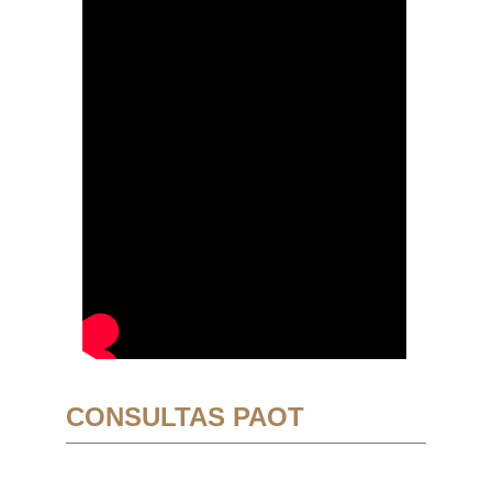
CONSULTAS PAOT