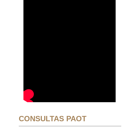
CONSULTAS PAOT