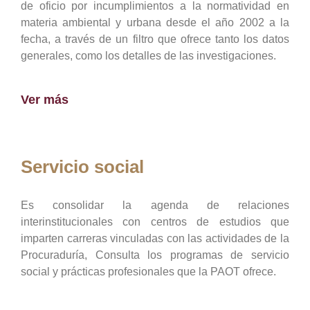
de oficio por incumplimientos a la normatividad en
materia ambiental y urbana desde el año 2002 a la
fecha, a través de un filtro que ofrece tanto los datos
generales, como los detalles de las investigaciones.
Ver más
Servicio social
Es consolidar la agenda de relaciones
interinstitucionales con centros de estudios que
imparten carreras vinculadas con las actividades de la
Procuraduría, Consulta los programas de servicio
social y prácticas profesionales que la PAOT ofrece.