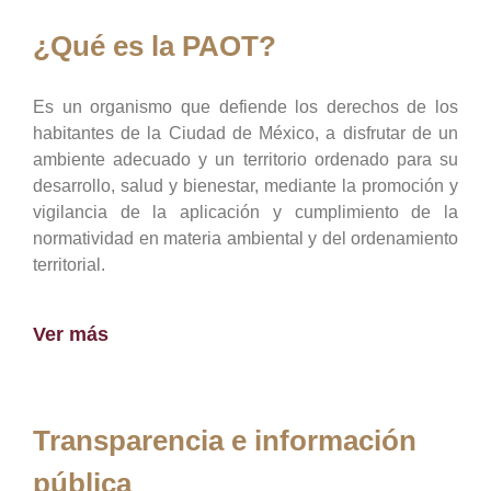
¿Qué es la PAOT?
Es un organismo que defiende los derechos de los
habitantes de la Ciudad de México, a disfrutar de un
ambiente adecuado y un territorio ordenado para su
desarrollo, salud y bienestar, mediante la promoción y
vigilancia de la aplicación y cumplimiento de la
normatividad en materia ambiental y del ordenamiento
territorial.
Ver más
Transparencia e información
pública