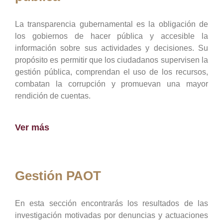
La transparencia gubernamental es la obligación de
los gobiernos de hacer pública y accesible la
información sobre sus actividades y decisiones. Su
propósito es permitir que los ciudadanos supervisen la
gestión pública, comprendan el uso de los recursos,
combatan la corrupción y promuevan una mayor
rendición de cuentas.
Ver más
Gestión PAOT
En esta sección encontrarás los resultados de las
investigación motivadas por denuncias y actuaciones