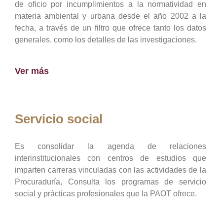
de oficio por incumplimientos a la normatividad en
materia ambiental y urbana desde el año 2002 a la
fecha, a través de un filtro que ofrece tanto los datos
generales, como los detalles de las investigaciones.
Ver más
Servicio social
Es consolidar la agenda de relaciones
interinstitucionales con centros de estudios que
imparten carreras vinculadas con las actividades de la
Procuraduría, Consulta los programas de servicio
social y prácticas profesionales que la PAOT ofrece.