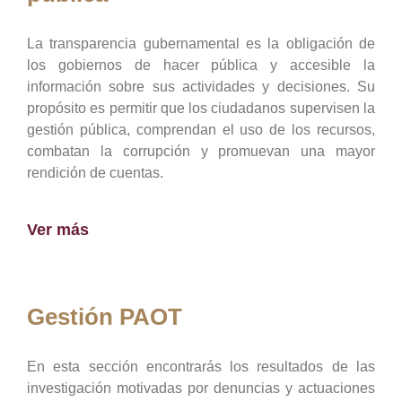
La transparencia gubernamental es la obligación de
los gobiernos de hacer pública y accesible la
información sobre sus actividades y decisiones. Su
propósito es permitir que los ciudadanos supervisen la
gestión pública, comprendan el uso de los recursos,
combatan la corrupción y promuevan una mayor
rendición de cuentas.
Ver más
Gestión PAOT
En esta sección encontrarás los resultados de las
investigación motivadas por denuncias y actuaciones