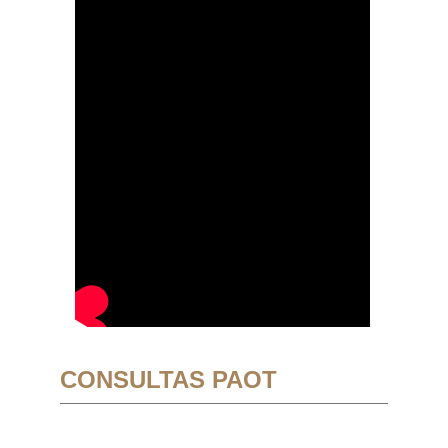
CONSULTAS PAOT