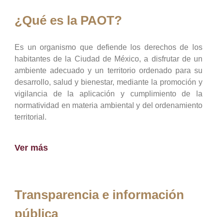
¿Qué es la PAOT?
Es un organismo que defiende los derechos de los
habitantes de la Ciudad de México, a disfrutar de un
ambiente adecuado y un territorio ordenado para su
desarrollo, salud y bienestar, mediante la promoción y
vigilancia de la aplicación y cumplimiento de la
normatividad en materia ambiental y del ordenamiento
territorial.
Ver más
Transparencia e información
pública