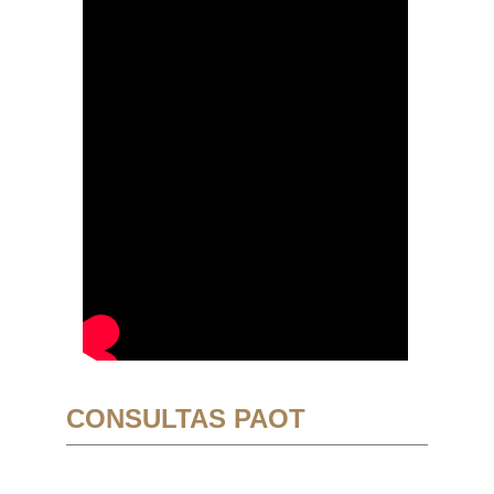
CONSULTAS PAOT