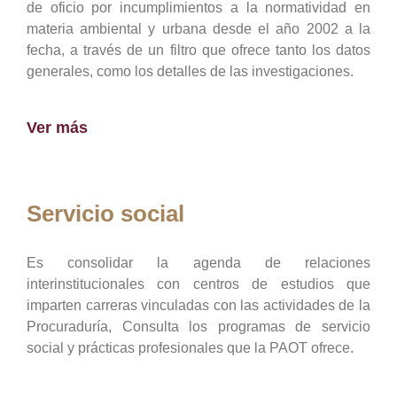
de oficio por incumplimientos a la normatividad en
materia ambiental y urbana desde el año 2002 a la
fecha, a través de un filtro que ofrece tanto los datos
generales, como los detalles de las investigaciones.
Ver más
Servicio social
Es consolidar la agenda de relaciones
interinstitucionales con centros de estudios que
imparten carreras vinculadas con las actividades de la
Procuraduría, Consulta los programas de servicio
social y prácticas profesionales que la PAOT ofrece.