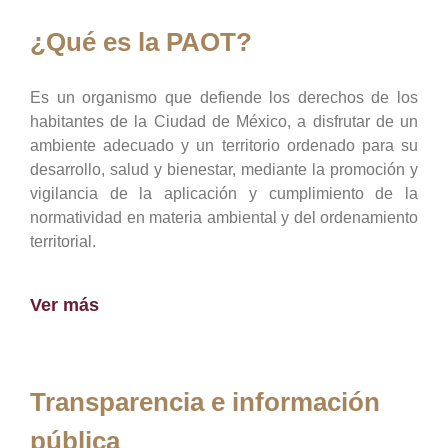
¿Qué es la PAOT?
Es un organismo que defiende los derechos de los
habitantes de la Ciudad de México, a disfrutar de un
ambiente adecuado y un territorio ordenado para su
desarrollo, salud y bienestar, mediante la promoción y
vigilancia de la aplicación y cumplimiento de la
normatividad en materia ambiental y del ordenamiento
territorial.
Ver más
Transparencia e información
pública