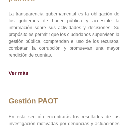
La transparencia gubernamental es la obligación de
los gobiernos de hacer pública y accesible la
información sobre sus actividades y decisiones. Su
propósito es permitir que los ciudadanos supervisen la
gestión pública, comprendan el uso de los recursos,
combatan la corrupción y promuevan una mayor
rendición de cuentas.
Ver más
Gestión PAOT
En esta sección encontrarás los resultados de las
investigación motivadas por denuncias y actuaciones