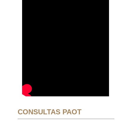
CONSULTAS PAOT