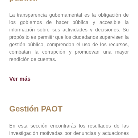
La transparencia gubernamental es la obligación de
los gobiernos de hacer pública y accesible la
información sobre sus actividades y decisiones. Su
propósito es permitir que los ciudadanos supervisen la
gestión pública, comprendan el uso de los recursos,
combatan la corrupción y promuevan una mayor
rendición de cuentas.
Ver más
Gestión PAOT
En esta sección encontrarás los resultados de las
investigación motivadas por denuncias y actuaciones