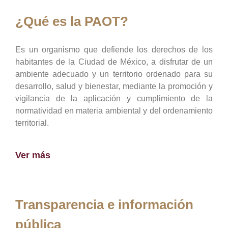
¿Qué es la PAOT?
Es un organismo que defiende los derechos de los
habitantes de la Ciudad de México, a disfrutar de un
ambiente adecuado y un territorio ordenado para su
desarrollo, salud y bienestar, mediante la promoción y
vigilancia de la aplicación y cumplimiento de la
normatividad en materia ambiental y del ordenamiento
territorial.
Ver más
Transparencia e información
pública