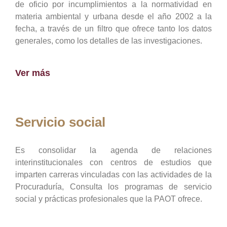
de oficio por incumplimientos a la normatividad en
materia ambiental y urbana desde el año 2002 a la
fecha, a través de un filtro que ofrece tanto los datos
generales, como los detalles de las investigaciones.
Ver más
Servicio social
Es consolidar la agenda de relaciones
interinstitucionales con centros de estudios que
imparten carreras vinculadas con las actividades de la
Procuraduría, Consulta los programas de servicio
social y prácticas profesionales que la PAOT ofrece.