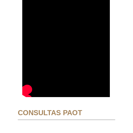
CONSULTAS PAOT