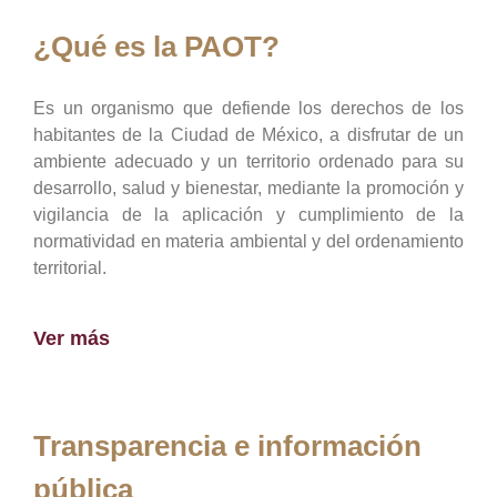
¿Qué es la PAOT?
Es un organismo que defiende los derechos de los
habitantes de la Ciudad de México, a disfrutar de un
ambiente adecuado y un territorio ordenado para su
desarrollo, salud y bienestar, mediante la promoción y
vigilancia de la aplicación y cumplimiento de la
normatividad en materia ambiental y del ordenamiento
territorial.
Ver más
Transparencia e información
pública