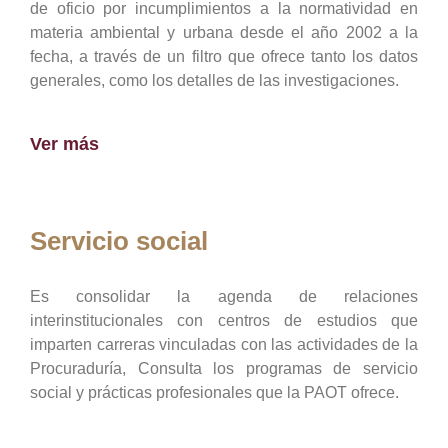
de oficio por incumplimientos a la normatividad en
materia ambiental y urbana desde el año 2002 a la
fecha, a través de un filtro que ofrece tanto los datos
generales, como los detalles de las investigaciones.
Ver más
Servicio social
Es consolidar la agenda de relaciones
interinstitucionales con centros de estudios que
imparten carreras vinculadas con las actividades de la
Procuraduría, Consulta los programas de servicio
social y prácticas profesionales que la PAOT ofrece.