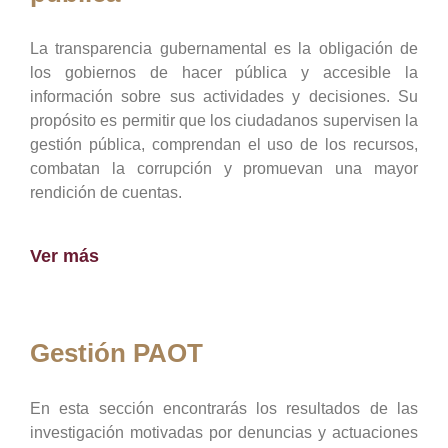
La transparencia gubernamental es la obligación de
los gobiernos de hacer pública y accesible la
información sobre sus actividades y decisiones. Su
propósito es permitir que los ciudadanos supervisen la
gestión pública, comprendan el uso de los recursos,
combatan la corrupción y promuevan una mayor
rendición de cuentas.
Ver más
Gestión PAOT
En esta sección encontrarás los resultados de las
investigación motivadas por denuncias y actuaciones