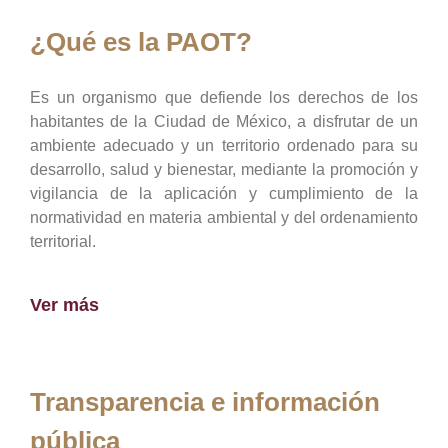
¿Qué es la PAOT?
Es un organismo que defiende los derechos de los
habitantes de la Ciudad de México, a disfrutar de un
ambiente adecuado y un territorio ordenado para su
desarrollo, salud y bienestar, mediante la promoción y
vigilancia de la aplicación y cumplimiento de la
normatividad en materia ambiental y del ordenamiento
territorial.
Ver más
Transparencia e información
pública