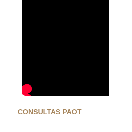
CONSULTAS PAOT