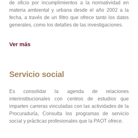
de oficio por incumplimientos a la normatividad en
materia ambiental y urbana desde el año 2002 a la
fecha, a través de un filtro que ofrece tanto los datos
generales, como los detalles de las investigaciones.
Ver más
Servicio social
Es consolidar la agenda de relaciones
interinstitucionales con centros de estudios que
imparten carreras vinculadas con las actividades de la
Procuraduría, Consulta los programas de servicio
social y prácticas profesionales que la PAOT ofrece.