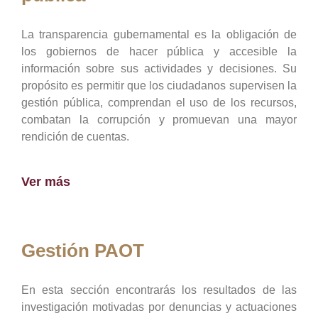
La transparencia gubernamental es la obligación de
los gobiernos de hacer pública y accesible la
información sobre sus actividades y decisiones. Su
propósito es permitir que los ciudadanos supervisen la
gestión pública, comprendan el uso de los recursos,
combatan la corrupción y promuevan una mayor
rendición de cuentas.
Ver más
Gestión PAOT
En esta sección encontrarás los resultados de las
investigación motivadas por denuncias y actuaciones