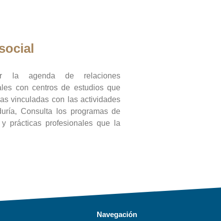
social
ar la agenda de relaciones
onales con centros de estudios que
ras vinculadas con las actividades
duría, Consulta los programas de
l y prácticas profesionales que la
Navegación