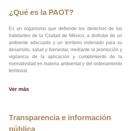
¿Qué es la PAOT?
Es un organismo que defiende los derechos de los
habitantes de la Ciudad de México, a disfrutar de un
ambiente adecuado y un territorio ordenado para su
desarrollo, salud y bienestar, mediante la promoción y
vigilancia de la aplicación y cumplimiento de la
normatividad en materia ambiental y del ordenamiento
territorial.
Ver más
Transparencia e información
pública