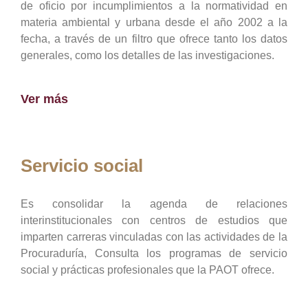
de oficio por incumplimientos a la normatividad en
materia ambiental y urbana desde el año 2002 a la
fecha, a través de un filtro que ofrece tanto los datos
generales, como los detalles de las investigaciones.
Ver más
Servicio social
Es consolidar la agenda de relaciones
interinstitucionales con centros de estudios que
imparten carreras vinculadas con las actividades de la
Procuraduría, Consulta los programas de servicio
social y prácticas profesionales que la PAOT ofrece.