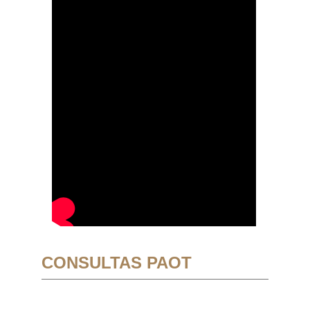
CONSULTAS PAOT