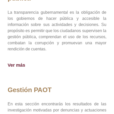
La transparencia gubernamental es la obligación de
los gobiernos de hacer pública y accesible la
información sobre sus actividades y decisiones. Su
propósito es permitir que los ciudadanos supervisen la
gestión pública, comprendan el uso de los recursos,
combatan la corrupción y promuevan una mayor
rendición de cuentas.
Ver más
Gestión PAOT
En esta sección encontrarás los resultados de las
investigación motivadas por denuncias y actuaciones