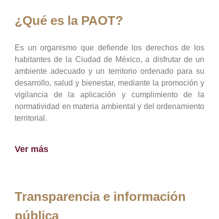
¿Qué es la PAOT?
Es un organismo que defiende los derechos de los
habitantes de la Ciudad de México, a disfrutar de un
ambiente adecuado y un territorio ordenado para su
desarrollo, salud y bienestar, mediante la promoción y
vigilancia de la aplicación y cumplimiento de la
normatividad en materia ambiental y del ordenamiento
territorial.
Ver más
Transparencia e información
pública