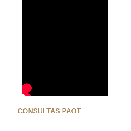
CONSULTAS PAOT