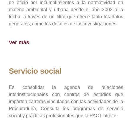
de oficio por incumplimientos a la normatividad en
materia ambiental y urbana desde el año 2002 a la
fecha, a través de un filtro que ofrece tanto los datos
generales, como los detalles de las investigaciones.
Ver más
Servicio social
Es consolidar la agenda de relaciones
interinstitucionales con centros de estudios que
imparten carreras vinculadas con las actividades de la
Procuraduría, Consulta los programas de servicio
social y prácticas profesionales que la PAOT ofrece.