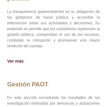
La transparencia gubernamental es la obligación de
los gobiernos de hacer pública y accesible la
información sobre sus actividades y decisiones. Su
propósito es permitir que los ciudadanos supervisen la
gestión pública, comprendan el uso de los recursos,
combatan la corrupción y promuevan una mayor
rendición de cuentas.
Ver más
Gestión PAOT
En esta sección encontrarás los resultados de las
investigación motivadas por denuncias y actuaciones