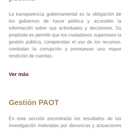
La transparencia gubernamental es la obligación de
los gobiernos de hacer pública y accesible la
información sobre sus actividades y decisiones. Su
propósito es permitir que los ciudadanos supervisen la
gestión pública, comprendan el uso de los recursos,
combatan la corrupción y promuevan una mayor
rendición de cuentas.
Ver más
Gestión PAOT
En esta sección encontrarás los resultados de las
investigación motivadas por denuncias y actuaciones