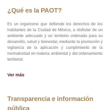
¿Qué es la PAOT?
Es un organismo que defiende los derechos de los
habitantes de la Ciudad de México, a disfrutar de un
ambiente adecuado y un territorio ordenado para su
desarrollo, salud y bienestar, mediante la promoción y
vigilancia de la aplicación y cumplimiento de la
normatividad en materia ambiental y del ordenamiento
territorial.
Ver más
Transparencia e información
pública