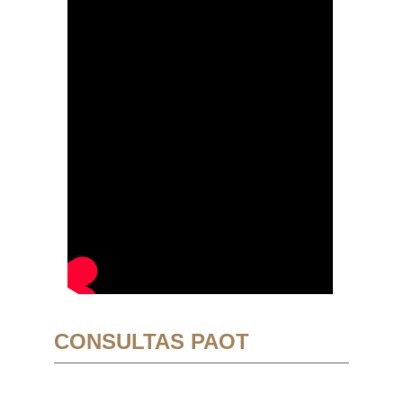
CONSULTAS PAOT