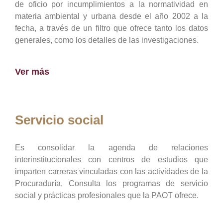
de oficio por incumplimientos a la normatividad en
materia ambiental y urbana desde el año 2002 a la
fecha, a través de un filtro que ofrece tanto los datos
generales, como los detalles de las investigaciones.
Ver más
Servicio social
Es consolidar la agenda de relaciones
interinstitucionales con centros de estudios que
imparten carreras vinculadas con las actividades de la
Procuraduría, Consulta los programas de servicio
social y prácticas profesionales que la PAOT ofrece.