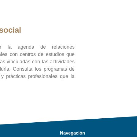
social
ar la agenda de relaciones
onales con centros de estudios que
ras vinculadas con las actividades
duría, Consulta los programas de
l y prácticas profesionales que la
Navegación