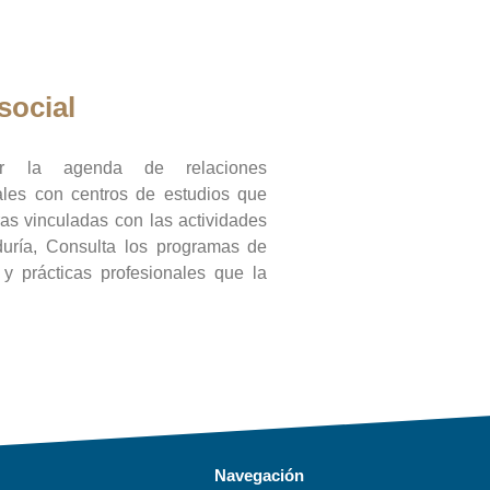
social
ar la agenda de relaciones
onales con centros de estudios que
ras vinculadas con las actividades
duría, Consulta los programas de
l y prácticas profesionales que la
Navegación