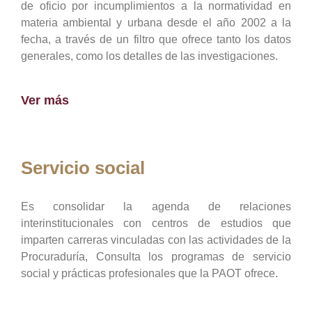
de oficio por incumplimientos a la normatividad en
materia ambiental y urbana desde el año 2002 a la
fecha, a través de un filtro que ofrece tanto los datos
generales, como los detalles de las investigaciones.
Ver más
Servicio social
Es consolidar la agenda de relaciones
interinstitucionales con centros de estudios que
imparten carreras vinculadas con las actividades de la
Procuraduría, Consulta los programas de servicio
social y prácticas profesionales que la PAOT ofrece.