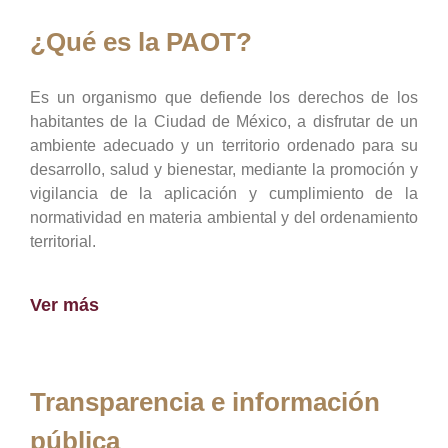
¿Qué es la PAOT?
Es un organismo que defiende los derechos de los
habitantes de la Ciudad de México, a disfrutar de un
ambiente adecuado y un territorio ordenado para su
desarrollo, salud y bienestar, mediante la promoción y
vigilancia de la aplicación y cumplimiento de la
normatividad en materia ambiental y del ordenamiento
territorial.
Ver más
Transparencia e información
pública