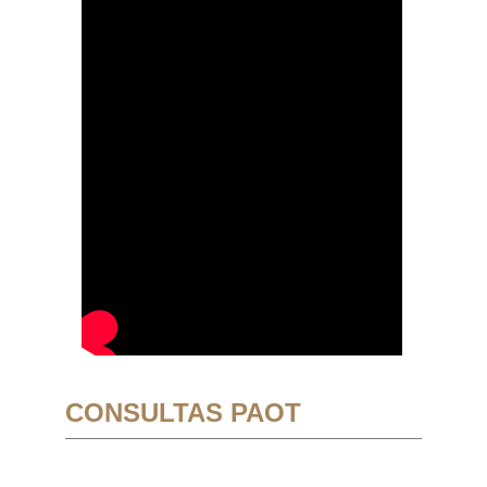
CONSULTAS PAOT