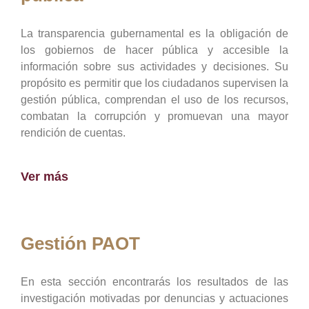
La transparencia gubernamental es la obligación de
los gobiernos de hacer pública y accesible la
información sobre sus actividades y decisiones. Su
propósito es permitir que los ciudadanos supervisen la
gestión pública, comprendan el uso de los recursos,
combatan la corrupción y promuevan una mayor
rendición de cuentas.
Ver más
Gestión PAOT
En esta sección encontrarás los resultados de las
investigación motivadas por denuncias y actuaciones