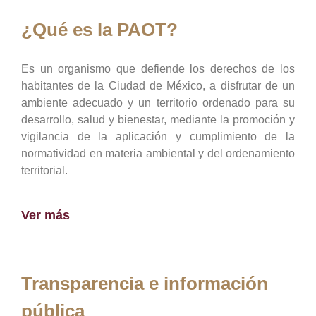
¿Qué es la PAOT?
Es un organismo que defiende los derechos de los
habitantes de la Ciudad de México, a disfrutar de un
ambiente adecuado y un territorio ordenado para su
desarrollo, salud y bienestar, mediante la promoción y
vigilancia de la aplicación y cumplimiento de la
normatividad en materia ambiental y del ordenamiento
territorial.
Ver más
Transparencia e información
pública