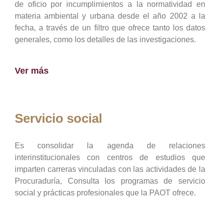
de oficio por incumplimientos a la normatividad en
materia ambiental y urbana desde el año 2002 a la
fecha, a través de un filtro que ofrece tanto los datos
generales, como los detalles de las investigaciones.
Ver más
Servicio social
Es consolidar la agenda de relaciones
interinstitucionales con centros de estudios que
imparten carreras vinculadas con las actividades de la
Procuraduría, Consulta los programas de servicio
social y prácticas profesionales que la PAOT ofrece.