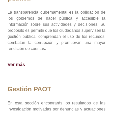
La transparencia gubernamental es la obligación de
los gobiernos de hacer pública y accesible la
información sobre sus actividades y decisiones. Su
propósito es permitir que los ciudadanos supervisen la
gestión pública, comprendan el uso de los recursos,
combatan la corrupción y promuevan una mayor
rendición de cuentas.
Ver más
Gestión PAOT
En esta sección encontrarás los resultados de las
investigación motivadas por denuncias y actuaciones