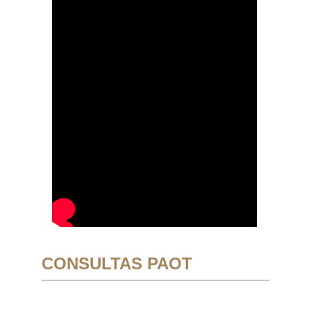
CONSULTAS PAOT