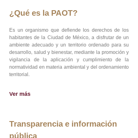
¿Qué es la PAOT?
Es un organismo que defiende los derechos de los
habitantes de la Ciudad de México, a disfrutar de un
ambiente adecuado y un territorio ordenado para su
desarrollo, salud y bienestar, mediante la promoción y
vigilancia de la aplicación y cumplimiento de la
normatividad en materia ambiental y del ordenamiento
territorial.
Ver más
Transparencia e información
pública