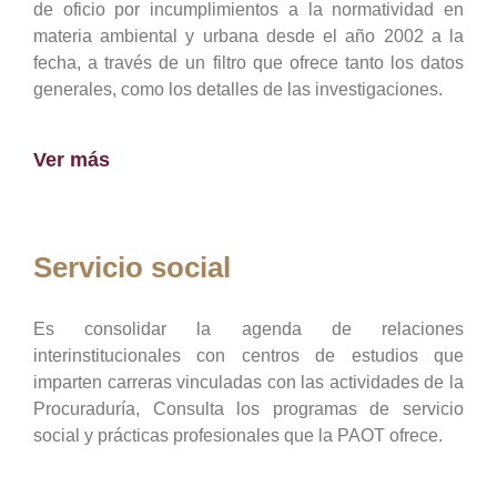
de oficio por incumplimientos a la normatividad en
materia ambiental y urbana desde el año 2002 a la
fecha, a través de un filtro que ofrece tanto los datos
generales, como los detalles de las investigaciones.
Ver más
Servicio social
Es consolidar la agenda de relaciones
interinstitucionales con centros de estudios que
imparten carreras vinculadas con las actividades de la
Procuraduría, Consulta los programas de servicio
social y prácticas profesionales que la PAOT ofrece.