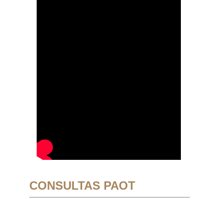
CONSULTAS PAOT