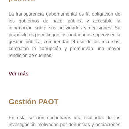
La transparencia gubernamental es la obligación de
los gobiernos de hacer pública y accesible la
información sobre sus actividades y decisiones. Su
propósito es permitir que los ciudadanos supervisen la
gestión pública, comprendan el uso de los recursos,
combatan la corrupción y promuevan una mayor
rendición de cuentas.
Ver más
Gestión PAOT
En esta sección encontrarás los resultados de las
investigación motivadas por denuncias y actuaciones