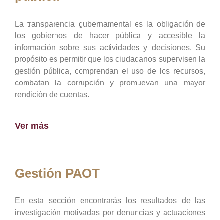
La transparencia gubernamental es la obligación de
los gobiernos de hacer pública y accesible la
información sobre sus actividades y decisiones. Su
propósito es permitir que los ciudadanos supervisen la
gestión pública, comprendan el uso de los recursos,
combatan la corrupción y promuevan una mayor
rendición de cuentas.
Ver más
Gestión PAOT
En esta sección encontrarás los resultados de las
investigación motivadas por denuncias y actuaciones