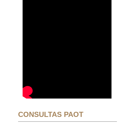
CONSULTAS PAOT