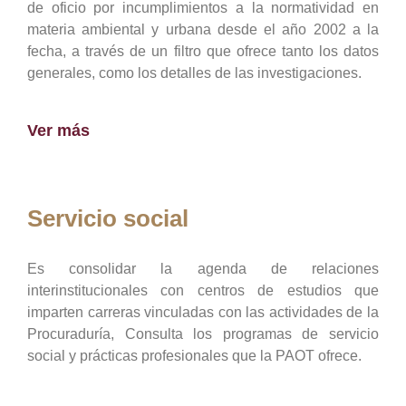
de oficio por incumplimientos a la normatividad en
materia ambiental y urbana desde el año 2002 a la
fecha, a través de un filtro que ofrece tanto los datos
generales, como los detalles de las investigaciones.
Ver más
Servicio social
Es consolidar la agenda de relaciones
interinstitucionales con centros de estudios que
imparten carreras vinculadas con las actividades de la
Procuraduría, Consulta los programas de servicio
social y prácticas profesionales que la PAOT ofrece.