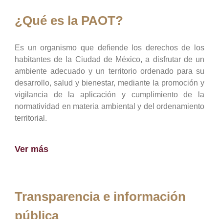
¿Qué es la PAOT?
Es un organismo que defiende los derechos de los
habitantes de la Ciudad de México, a disfrutar de un
ambiente adecuado y un territorio ordenado para su
desarrollo, salud y bienestar, mediante la promoción y
vigilancia de la aplicación y cumplimiento de la
normatividad en materia ambiental y del ordenamiento
territorial.
Ver más
Transparencia e información
pública