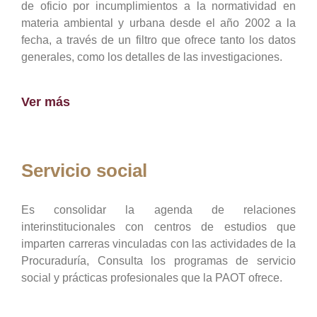
de oficio por incumplimientos a la normatividad en
materia ambiental y urbana desde el año 2002 a la
fecha, a través de un filtro que ofrece tanto los datos
generales, como los detalles de las investigaciones.
Ver más
Servicio social
Es consolidar la agenda de relaciones
interinstitucionales con centros de estudios que
imparten carreras vinculadas con las actividades de la
Procuraduría, Consulta los programas de servicio
social y prácticas profesionales que la PAOT ofrece.