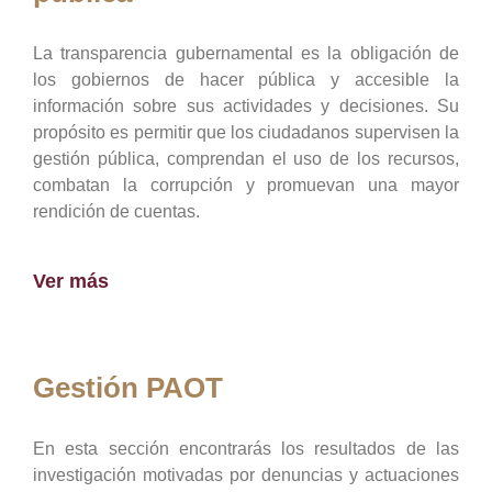
La transparencia gubernamental es la obligación de
los gobiernos de hacer pública y accesible la
información sobre sus actividades y decisiones. Su
propósito es permitir que los ciudadanos supervisen la
gestión pública, comprendan el uso de los recursos,
combatan la corrupción y promuevan una mayor
rendición de cuentas.
Ver más
Gestión PAOT
En esta sección encontrarás los resultados de las
investigación motivadas por denuncias y actuaciones