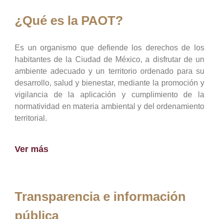
¿Qué es la PAOT?
Es un organismo que defiende los derechos de los
habitantes de la Ciudad de México, a disfrutar de un
ambiente adecuado y un territorio ordenado para su
desarrollo, salud y bienestar, mediante la promoción y
vigilancia de la aplicación y cumplimiento de la
normatividad en materia ambiental y del ordenamiento
territorial.
Ver más
Transparencia e información
pública