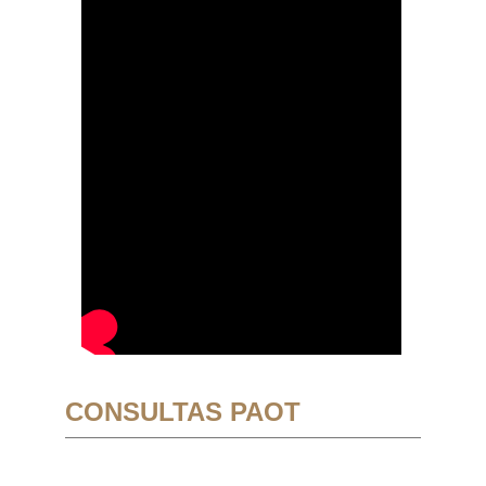
CONSULTAS PAOT