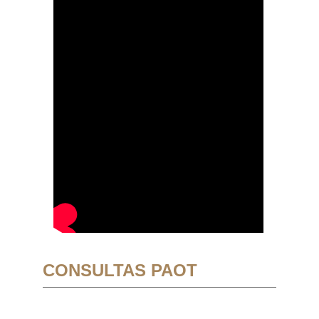
CONSULTAS PAOT