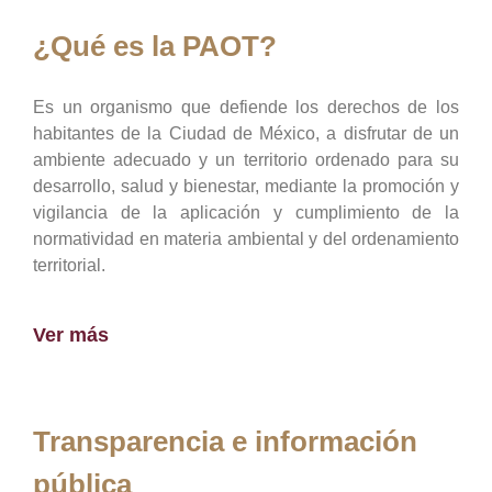
¿Qué es la PAOT?
Es un organismo que defiende los derechos de los
habitantes de la Ciudad de México, a disfrutar de un
ambiente adecuado y un territorio ordenado para su
desarrollo, salud y bienestar, mediante la promoción y
vigilancia de la aplicación y cumplimiento de la
normatividad en materia ambiental y del ordenamiento
territorial.
Ver más
Transparencia e información
pública