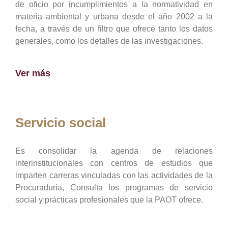
de oficio por incumplimientos a la normatividad en
materia ambiental y urbana desde el año 2002 a la
fecha, a través de un filtro que ofrece tanto los datos
generales, como los detalles de las investigaciones.
Ver más
Servicio social
Es consolidar la agenda de relaciones
interinstitucionales con centros de estudios que
imparten carreras vinculadas con las actividades de la
Procuraduría, Consulta los programas de servicio
social y prácticas profesionales que la PAOT ofrece.