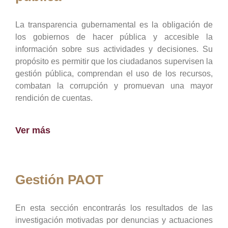
La transparencia gubernamental es la obligación de
los gobiernos de hacer pública y accesible la
información sobre sus actividades y decisiones. Su
propósito es permitir que los ciudadanos supervisen la
gestión pública, comprendan el uso de los recursos,
combatan la corrupción y promuevan una mayor
rendición de cuentas.
Ver más
Gestión PAOT
En esta sección encontrarás los resultados de las
investigación motivadas por denuncias y actuaciones