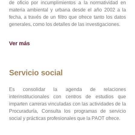
de oficio por incumplimientos a la normatividad en
materia ambiental y urbana desde el año 2002 a la
fecha, a través de un filtro que ofrece tanto los datos
generales, como los detalles de las investigaciones.
Ver más
Servicio social
Es consolidar la agenda de relaciones
interinstitucionales con centros de estudios que
imparten carreras vinculadas con las actividades de la
Procuraduría, Consulta los programas de servicio
social y prácticas profesionales que la PAOT ofrece.