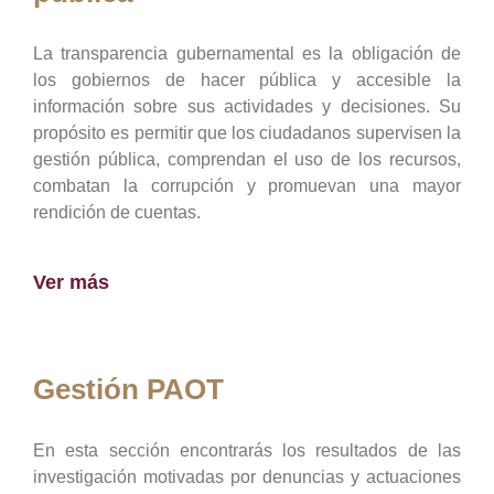
La transparencia gubernamental es la obligación de
los gobiernos de hacer pública y accesible la
información sobre sus actividades y decisiones. Su
propósito es permitir que los ciudadanos supervisen la
gestión pública, comprendan el uso de los recursos,
combatan la corrupción y promuevan una mayor
rendición de cuentas.
Ver más
Gestión PAOT
En esta sección encontrarás los resultados de las
investigación motivadas por denuncias y actuaciones