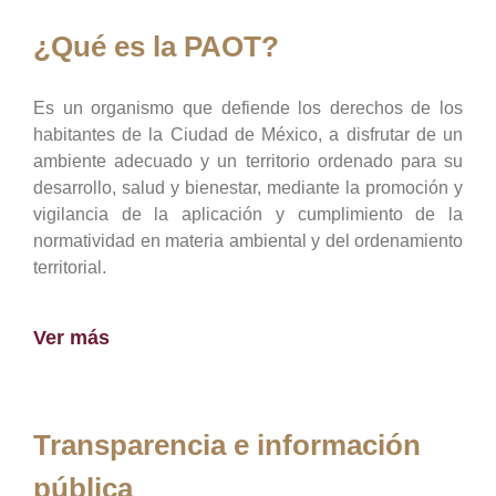
¿Qué es la PAOT?
Es un organismo que defiende los derechos de los
habitantes de la Ciudad de México, a disfrutar de un
ambiente adecuado y un territorio ordenado para su
desarrollo, salud y bienestar, mediante la promoción y
vigilancia de la aplicación y cumplimiento de la
normatividad en materia ambiental y del ordenamiento
territorial.
Ver más
Transparencia e información
pública