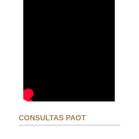
CONSULTAS PAOT