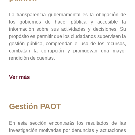
La transparencia gubernamental es la obligación de
los gobiernos de hacer pública y accesible la
información sobre sus actividades y decisiones. Su
propósito es permitir que los ciudadanos supervisen la
gestión pública, comprendan el uso de los recursos,
combatan la corrupción y promuevan una mayor
rendición de cuentas.
Ver más
Gestión PAOT
En esta sección encontrarás los resultados de las
investigación motivadas por denuncias y actuaciones