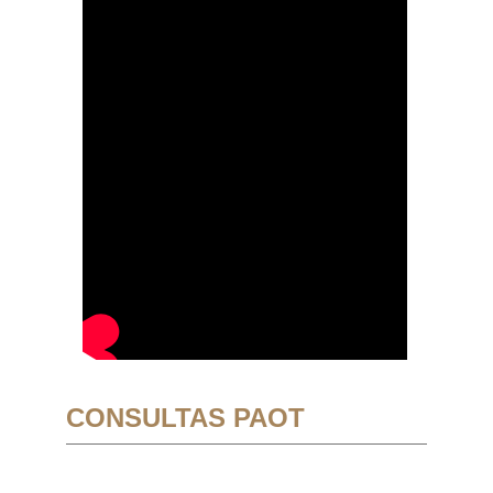
CONSULTAS PAOT