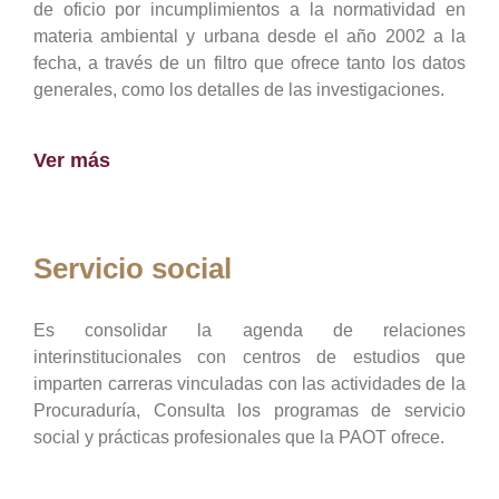
de oficio por incumplimientos a la normatividad en
materia ambiental y urbana desde el año 2002 a la
fecha, a través de un filtro que ofrece tanto los datos
generales, como los detalles de las investigaciones.
Ver más
Servicio social
Es consolidar la agenda de relaciones
interinstitucionales con centros de estudios que
imparten carreras vinculadas con las actividades de la
Procuraduría, Consulta los programas de servicio
social y prácticas profesionales que la PAOT ofrece.