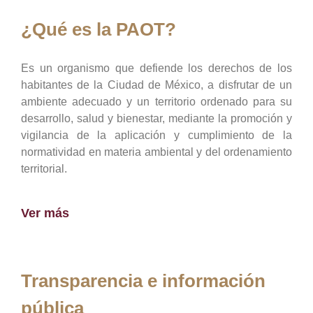
¿Qué es la PAOT?
Es un organismo que defiende los derechos de los
habitantes de la Ciudad de México, a disfrutar de un
ambiente adecuado y un territorio ordenado para su
desarrollo, salud y bienestar, mediante la promoción y
vigilancia de la aplicación y cumplimiento de la
normatividad en materia ambiental y del ordenamiento
territorial.
Ver más
Transparencia e información
pública