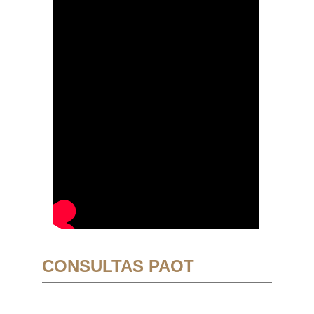
CONSULTAS PAOT