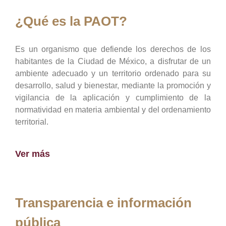
¿Qué es la PAOT?
Es un organismo que defiende los derechos de los
habitantes de la Ciudad de México, a disfrutar de un
ambiente adecuado y un territorio ordenado para su
desarrollo, salud y bienestar, mediante la promoción y
vigilancia de la aplicación y cumplimiento de la
normatividad en materia ambiental y del ordenamiento
territorial.
Ver más
Transparencia e información
pública