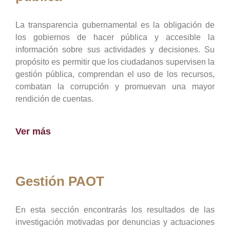
La transparencia gubernamental es la obligación de
los gobiernos de hacer pública y accesible la
información sobre sus actividades y decisiones. Su
propósito es permitir que los ciudadanos supervisen la
gestión pública, comprendan el uso de los recursos,
combatan la corrupción y promuevan una mayor
rendición de cuentas.
Ver más
Gestión PAOT
En esta sección encontrarás los resultados de las
investigación motivadas por denuncias y actuaciones