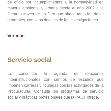
de oficio por incumplimientos a la normatividad en
materia ambiental y urbana desde el año 2002 a la
fecha, a través de un filtro que ofrece tanto los datos
generales, como los detalles de las investigaciones.
Ver más
Servicio social
Es consolidar la agenda de relaciones
interinstitucionales con centros de estudios que
imparten carreras vinculadas con las actividades de la
Procuraduría, Consulta los programas de servicio
social y prácticas profesionales que la PAOT ofrece.