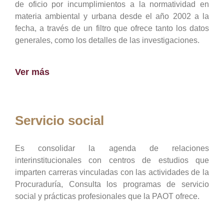
de oficio por incumplimientos a la normatividad en
materia ambiental y urbana desde el año 2002 a la
fecha, a través de un filtro que ofrece tanto los datos
generales, como los detalles de las investigaciones.
Ver más
Servicio social
Es consolidar la agenda de relaciones
interinstitucionales con centros de estudios que
imparten carreras vinculadas con las actividades de la
Procuraduría, Consulta los programas de servicio
social y prácticas profesionales que la PAOT ofrece.