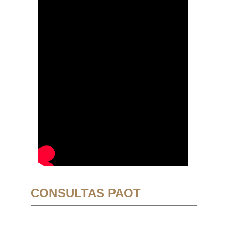
CONSULTAS PAOT