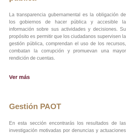
La transparencia gubernamental es la obligación de
los gobiernos de hacer pública y accesible la
información sobre sus actividades y decisiones. Su
propósito es permitir que los ciudadanos supervisen la
gestión pública, comprendan el uso de los recursos,
combatan la corrupción y promuevan una mayor
rendición de cuentas.
Ver más
Gestión PAOT
En esta sección encontrarás los resultados de las
investigación motivadas por denuncias y actuaciones