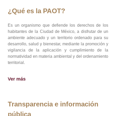
¿Qué es la PAOT?
Es un organismo que defiende los derechos de los
habitantes de la Ciudad de México, a disfrutar de un
ambiente adecuado y un territorio ordenado para su
desarrollo, salud y bienestar, mediante la promoción y
vigilancia de la aplicación y cumplimiento de la
normatividad en materia ambiental y del ordenamiento
territorial.
Ver más
Transparencia e información
pública