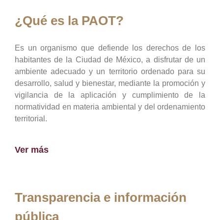
¿Qué es la PAOT?
Es un organismo que defiende los derechos de los
habitantes de la Ciudad de México, a disfrutar de un
ambiente adecuado y un territorio ordenado para su
desarrollo, salud y bienestar, mediante la promoción y
vigilancia de la aplicación y cumplimiento de la
normatividad en materia ambiental y del ordenamiento
territorial.
Ver más
Transparencia e información
pública