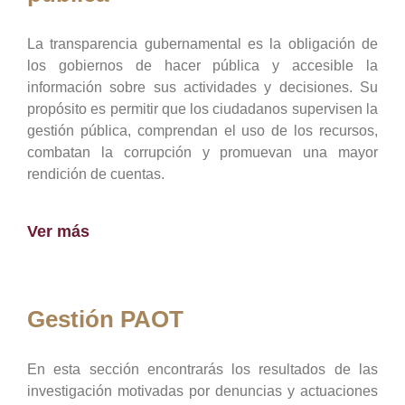
La transparencia gubernamental es la obligación de
los gobiernos de hacer pública y accesible la
información sobre sus actividades y decisiones. Su
propósito es permitir que los ciudadanos supervisen la
gestión pública, comprendan el uso de los recursos,
combatan la corrupción y promuevan una mayor
rendición de cuentas.
Ver más
Gestión PAOT
En esta sección encontrarás los resultados de las
investigación motivadas por denuncias y actuaciones