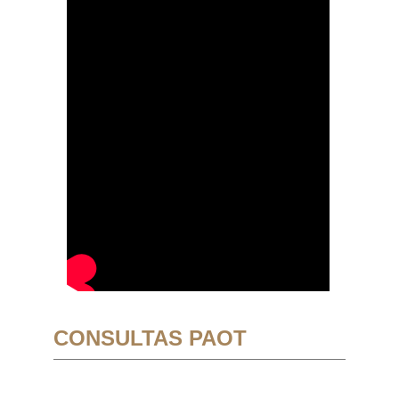
CONSULTAS PAOT