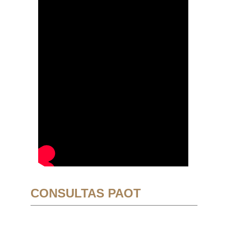
CONSULTAS PAOT