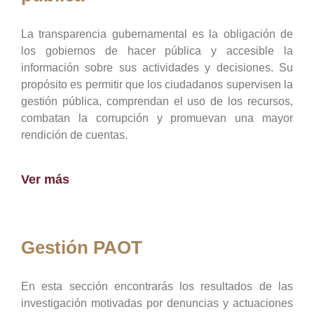
La transparencia gubernamental es la obligación de
los gobiernos de hacer pública y accesible la
información sobre sus actividades y decisiones. Su
propósito es permitir que los ciudadanos supervisen la
gestión pública, comprendan el uso de los recursos,
combatan la corrupción y promuevan una mayor
rendición de cuentas.
Ver más
Gestión PAOT
En esta sección encontrarás los resultados de las
investigación motivadas por denuncias y actuaciones