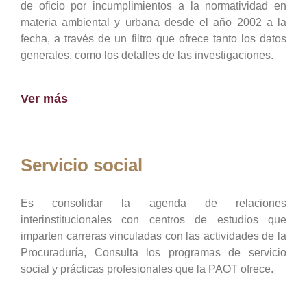
de oficio por incumplimientos a la normatividad en
materia ambiental y urbana desde el año 2002 a la
fecha, a través de un filtro que ofrece tanto los datos
generales, como los detalles de las investigaciones.
Ver más
Servicio social
Es consolidar la agenda de relaciones
interinstitucionales con centros de estudios que
imparten carreras vinculadas con las actividades de la
Procuraduría, Consulta los programas de servicio
social y prácticas profesionales que la PAOT ofrece.