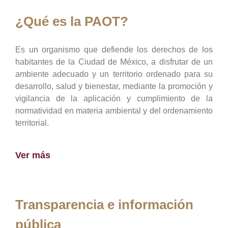
¿Qué es la PAOT?
Es un organismo que defiende los derechos de los
habitantes de la Ciudad de México, a disfrutar de un
ambiente adecuado y un territorio ordenado para su
desarrollo, salud y bienestar, mediante la promoción y
vigilancia de la aplicación y cumplimiento de la
normatividad en materia ambiental y del ordenamiento
territorial.
Ver más
Transparencia e información
pública