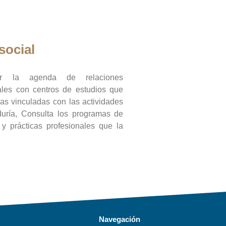
social
ar la agenda de relaciones
onales con centros de estudios que
ras vinculadas con las actividades
duría, Consulta los programas de
l y prácticas profesionales que la
Navegación