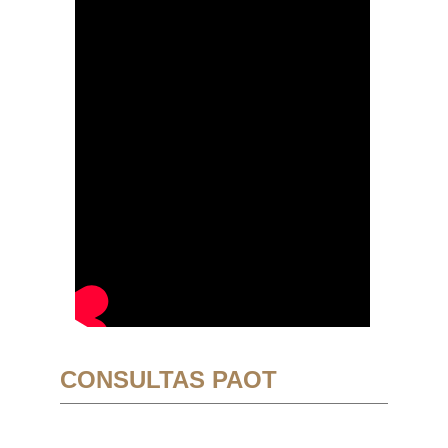
CONSULTAS PAOT