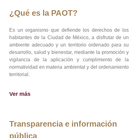
¿Qué es la PAOT?
Es un organismo que defiende los derechos de los
habitantes de la Ciudad de México, a disfrutar de un
ambiente adecuado y un territorio ordenado para su
desarrollo, salud y bienestar, mediante la promoción y
vigilancia de la aplicación y cumplimiento de la
normatividad en materia ambiental y del ordenamiento
territorial.
Ver más
Transparencia e información
pública