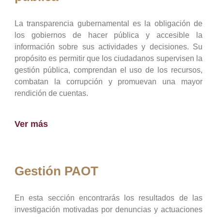
La transparencia gubernamental es la obligación de
los gobiernos de hacer pública y accesible la
información sobre sus actividades y decisiones. Su
propósito es permitir que los ciudadanos supervisen la
gestión pública, comprendan el uso de los recursos,
combatan la corrupción y promuevan una mayor
rendición de cuentas.
Ver más
Gestión PAOT
En esta sección encontrarás los resultados de las
investigación motivadas por denuncias y actuaciones