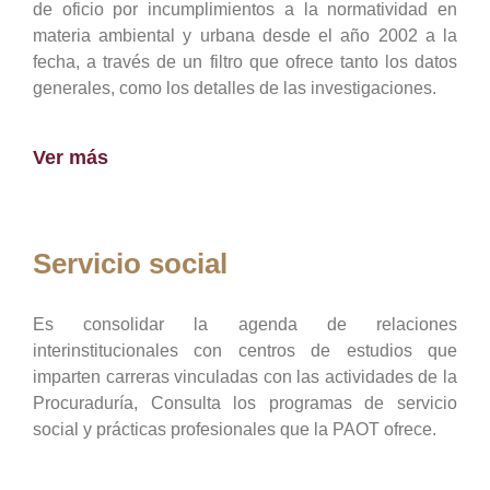
de oficio por incumplimientos a la normatividad en
materia ambiental y urbana desde el año 2002 a la
fecha, a través de un filtro que ofrece tanto los datos
generales, como los detalles de las investigaciones.
Ver más
Servicio social
Es consolidar la agenda de relaciones
interinstitucionales con centros de estudios que
imparten carreras vinculadas con las actividades de la
Procuraduría, Consulta los programas de servicio
social y prácticas profesionales que la PAOT ofrece.