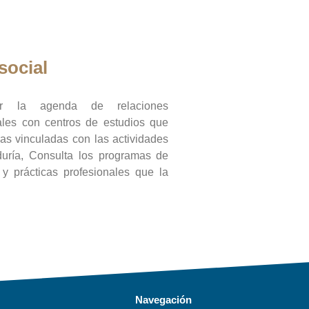
social
ar la agenda de relaciones
onales con centros de estudios que
ras vinculadas con las actividades
duría, Consulta los programas de
l y prácticas profesionales que la
Navegación