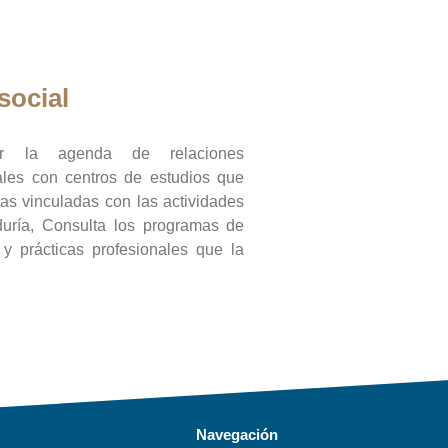
social
ar la agenda de relaciones
onales con centros de estudios que
ras vinculadas con las actividades
duría, Consulta los programas de
l y prácticas profesionales que la
Navegación