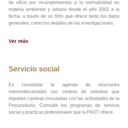
de oficio por incumplimientos a la normatividad en
materia ambiental y urbana desde el año 2002 a la
fecha, a través de un filtro que ofrece tanto los datos
generales, como los detalles de las investigaciones.
Ver más
Servicio social
Es consolidar la agenda de relaciones
interinstitucionales con centros de estudios que
imparten carreras vinculadas con las actividades de la
Procuraduría, Consulta los programas de servicio
social y prácticas profesionales que la PAOT ofrece.