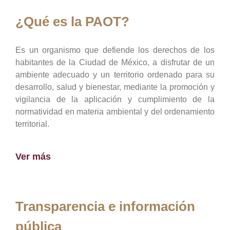
¿Qué es la PAOT?
Es un organismo que defiende los derechos de los
habitantes de la Ciudad de México, a disfrutar de un
ambiente adecuado y un territorio ordenado para su
desarrollo, salud y bienestar, mediante la promoción y
vigilancia de la aplicación y cumplimiento de la
normatividad en materia ambiental y del ordenamiento
territorial.
Ver más
Transparencia e información
pública