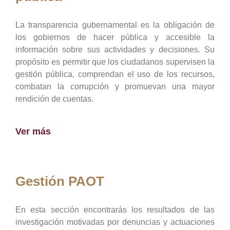
La transparencia gubernamental es la obligación de
los gobiernos de hacer pública y accesible la
información sobre sus actividades y decisiones. Su
propósito es permitir que los ciudadanos supervisen la
gestión pública, comprendan el uso de los recursos,
combatan la corrupción y promuevan una mayor
rendición de cuentas.
Ver más
Gestión PAOT
En esta sección encontrarás los resultados de las
investigación motivadas por denuncias y actuaciones