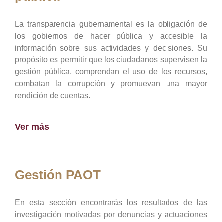
La transparencia gubernamental es la obligación de
los gobiernos de hacer pública y accesible la
información sobre sus actividades y decisiones. Su
propósito es permitir que los ciudadanos supervisen la
gestión pública, comprendan el uso de los recursos,
combatan la corrupción y promuevan una mayor
rendición de cuentas.
Ver más
Gestión PAOT
En esta sección encontrarás los resultados de las
investigación motivadas por denuncias y actuaciones