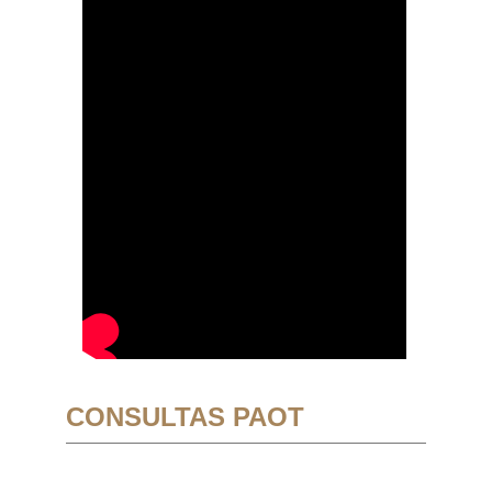
CONSULTAS PAOT