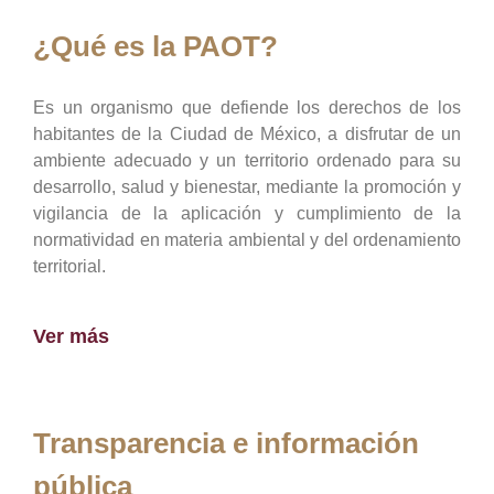
¿Qué es la PAOT?
Es un organismo que defiende los derechos de los
habitantes de la Ciudad de México, a disfrutar de un
ambiente adecuado y un territorio ordenado para su
desarrollo, salud y bienestar, mediante la promoción y
vigilancia de la aplicación y cumplimiento de la
normatividad en materia ambiental y del ordenamiento
territorial.
Ver más
Transparencia e información
pública