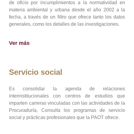
de oficio por incumplimientos a la normatividad en
materia ambiental y urbana desde el año 2002 a la
fecha, a través de un filtro que ofrece tanto los datos
generales, como los detalles de las investigaciones.
Ver más
Servicio social
Es consolidar la agenda de relaciones
interinstitucionales con centros de estudios que
imparten carreras vinculadas con las actividades de la
Procuraduría, Consulta los programas de servicio
social y prácticas profesionales que la PAOT ofrece.