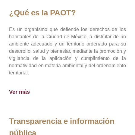
¿Qué es la PAOT?
Es un organismo que defiende los derechos de los
habitantes de la Ciudad de México, a disfrutar de un
ambiente adecuado y un territorio ordenado para su
desarrollo, salud y bienestar, mediante la promoción y
vigilancia de la aplicación y cumplimiento de la
normatividad en materia ambiental y del ordenamiento
territorial.
Ver más
Transparencia e información
pública