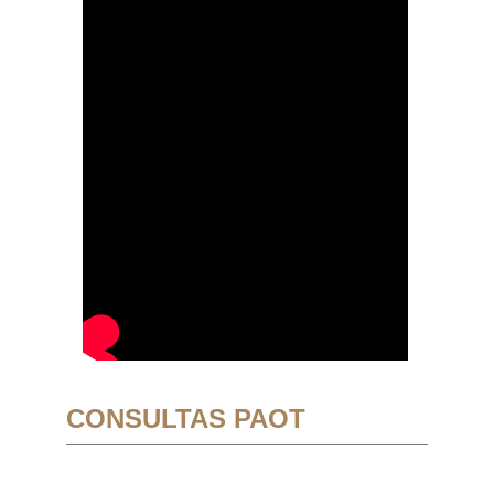
CONSULTAS PAOT