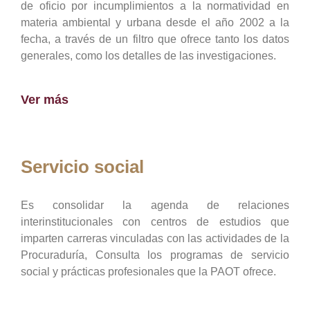
de oficio por incumplimientos a la normatividad en
materia ambiental y urbana desde el año 2002 a la
fecha, a través de un filtro que ofrece tanto los datos
generales, como los detalles de las investigaciones.
Ver más
Servicio social
Es consolidar la agenda de relaciones
interinstitucionales con centros de estudios que
imparten carreras vinculadas con las actividades de la
Procuraduría, Consulta los programas de servicio
social y prácticas profesionales que la PAOT ofrece.