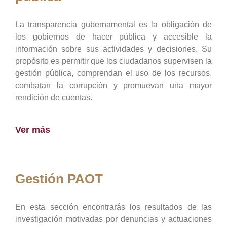
La transparencia gubernamental es la obligación de
los gobiernos de hacer pública y accesible la
información sobre sus actividades y decisiones. Su
propósito es permitir que los ciudadanos supervisen la
gestión pública, comprendan el uso de los recursos,
combatan la corrupción y promuevan una mayor
rendición de cuentas.
Ver más
Gestión PAOT
En esta sección encontrarás los resultados de las
investigación motivadas por denuncias y actuaciones