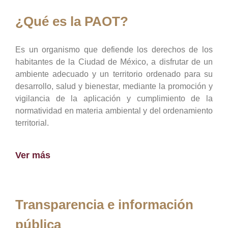
¿Qué es la PAOT?
Es un organismo que defiende los derechos de los
habitantes de la Ciudad de México, a disfrutar de un
ambiente adecuado y un territorio ordenado para su
desarrollo, salud y bienestar, mediante la promoción y
vigilancia de la aplicación y cumplimiento de la
normatividad en materia ambiental y del ordenamiento
territorial.
Ver más
Transparencia e información
pública