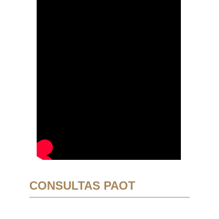
CONSULTAS PAOT