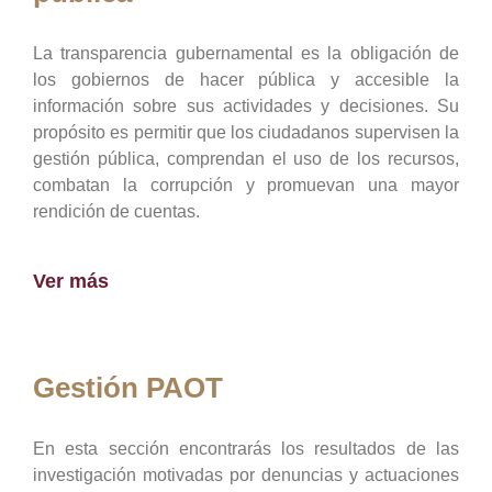
La transparencia gubernamental es la obligación de
los gobiernos de hacer pública y accesible la
información sobre sus actividades y decisiones. Su
propósito es permitir que los ciudadanos supervisen la
gestión pública, comprendan el uso de los recursos,
combatan la corrupción y promuevan una mayor
rendición de cuentas.
Ver más
Gestión PAOT
En esta sección encontrarás los resultados de las
investigación motivadas por denuncias y actuaciones