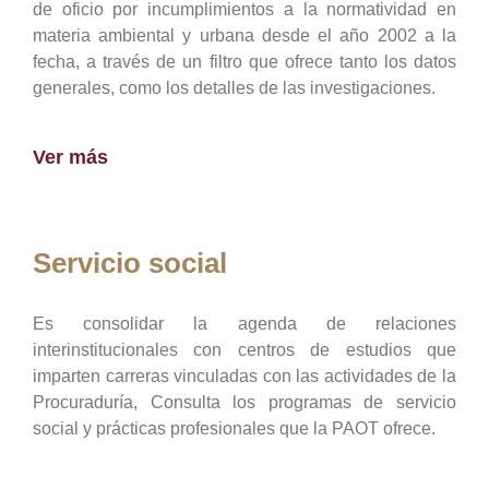
de oficio por incumplimientos a la normatividad en
materia ambiental y urbana desde el año 2002 a la
fecha, a través de un filtro que ofrece tanto los datos
generales, como los detalles de las investigaciones.
Ver más
Servicio social
Es consolidar la agenda de relaciones
interinstitucionales con centros de estudios que
imparten carreras vinculadas con las actividades de la
Procuraduría, Consulta los programas de servicio
social y prácticas profesionales que la PAOT ofrece.