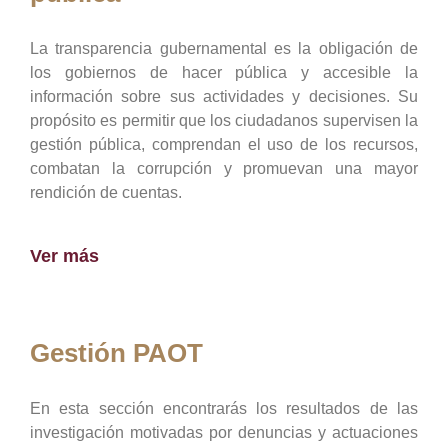
La transparencia gubernamental es la obligación de
los gobiernos de hacer pública y accesible la
información sobre sus actividades y decisiones. Su
propósito es permitir que los ciudadanos supervisen la
gestión pública, comprendan el uso de los recursos,
combatan la corrupción y promuevan una mayor
rendición de cuentas.
Ver más
Gestión PAOT
En esta sección encontrarás los resultados de las
investigación motivadas por denuncias y actuaciones