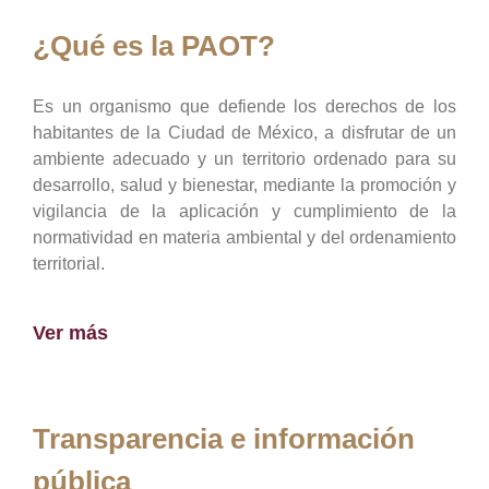
¿Qué es la PAOT?
Es un organismo que defiende los derechos de los
habitantes de la Ciudad de México, a disfrutar de un
ambiente adecuado y un territorio ordenado para su
desarrollo, salud y bienestar, mediante la promoción y
vigilancia de la aplicación y cumplimiento de la
normatividad en materia ambiental y del ordenamiento
territorial.
Ver más
Transparencia e información
pública