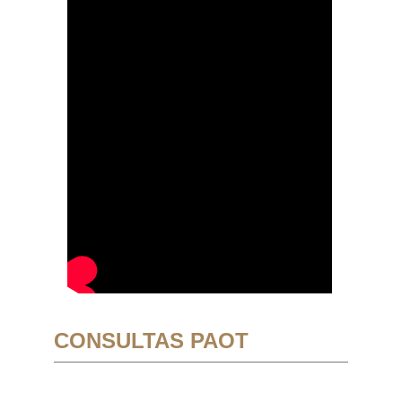
CONSULTAS PAOT