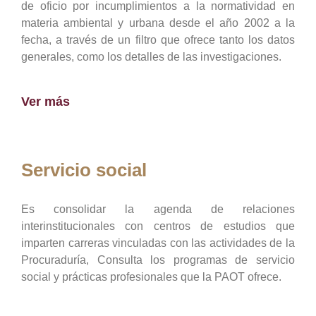
de oficio por incumplimientos a la normatividad en
materia ambiental y urbana desde el año 2002 a la
fecha, a través de un filtro que ofrece tanto los datos
generales, como los detalles de las investigaciones.
Ver más
Servicio social
Es consolidar la agenda de relaciones
interinstitucionales con centros de estudios que
imparten carreras vinculadas con las actividades de la
Procuraduría, Consulta los programas de servicio
social y prácticas profesionales que la PAOT ofrece.