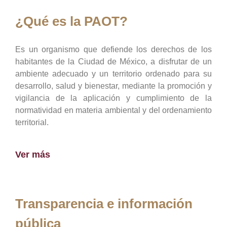
¿Qué es la PAOT?
Es un organismo que defiende los derechos de los
habitantes de la Ciudad de México, a disfrutar de un
ambiente adecuado y un territorio ordenado para su
desarrollo, salud y bienestar, mediante la promoción y
vigilancia de la aplicación y cumplimiento de la
normatividad en materia ambiental y del ordenamiento
territorial.
Ver más
Transparencia e información
pública