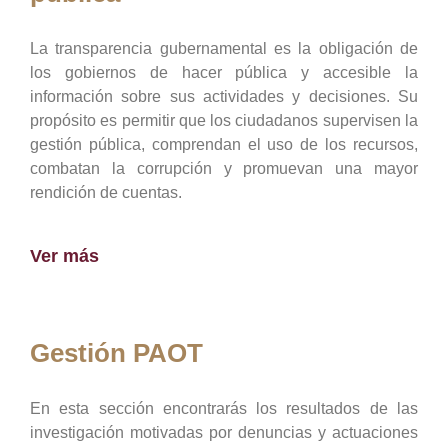
La transparencia gubernamental es la obligación de
los gobiernos de hacer pública y accesible la
información sobre sus actividades y decisiones. Su
propósito es permitir que los ciudadanos supervisen la
gestión pública, comprendan el uso de los recursos,
combatan la corrupción y promuevan una mayor
rendición de cuentas.
Ver más
Gestión PAOT
En esta sección encontrarás los resultados de las
investigación motivadas por denuncias y actuaciones