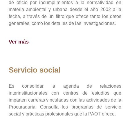
de oficio por incumplimientos a la normatividad en
materia ambiental y urbana desde el año 2002 a la
fecha, a través de un filtro que ofrece tanto los datos
generales, como los detalles de las investigaciones.
Ver más
Servicio social
Es consolidar la agenda de relaciones
interinstitucionales con centros de estudios que
imparten carreras vinculadas con las actividades de la
Procuraduría, Consulta los programas de servicio
social y prácticas profesionales que la PAOT ofrece.