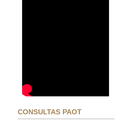
CONSULTAS PAOT