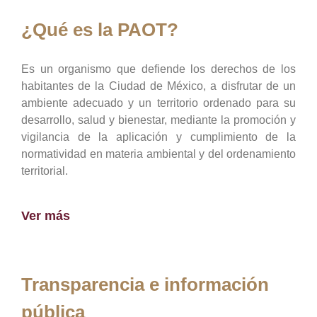
¿Qué es la PAOT?
Es un organismo que defiende los derechos de los
habitantes de la Ciudad de México, a disfrutar de un
ambiente adecuado y un territorio ordenado para su
desarrollo, salud y bienestar, mediante la promoción y
vigilancia de la aplicación y cumplimiento de la
normatividad en materia ambiental y del ordenamiento
territorial.
Ver más
Transparencia e información
pública