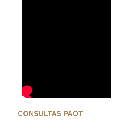
CONSULTAS PAOT