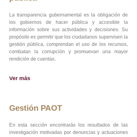
La transparencia gubernamental es la obligación de
los gobiernos de hacer pública y accesible la
información sobre sus actividades y decisiones. Su
propósito es permitir que los ciudadanos supervisen la
gestión pública, comprendan el uso de los recursos,
combatan la corrupción y promuevan una mayor
rendición de cuentas.
Ver más
Gestión PAOT
En esta sección encontrarás los resultados de las
investigación motivadas por denuncias y actuaciones