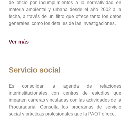
de oficio por incumplimientos a la normatividad en
materia ambiental y urbana desde el año 2002 a la
fecha, a través de un filtro que ofrece tanto los datos
generales, como los detalles de las investigaciones.
Ver más
Servicio social
Es consolidar la agenda de relaciones
interinstitucionales con centros de estudios que
imparten carreras vinculadas con las actividades de la
Procuraduría, Consulta los programas de servicio
social y prácticas profesionales que la PAOT ofrece.