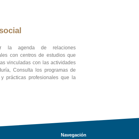
social
ar la agenda de relaciones
onales con centros de estudios que
ras vinculadas con las actividades
duría, Consulta los programas de
l y prácticas profesionales que la
Navegación