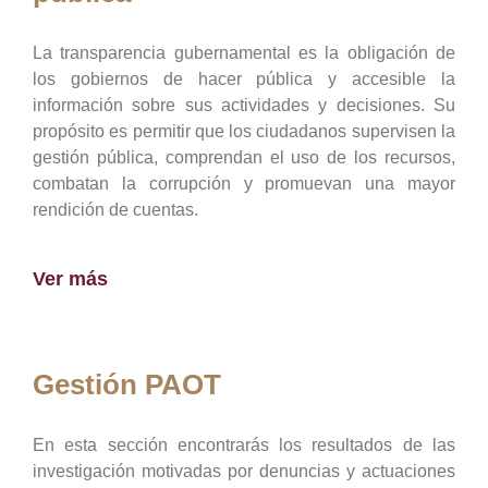
La transparencia gubernamental es la obligación de
los gobiernos de hacer pública y accesible la
información sobre sus actividades y decisiones. Su
propósito es permitir que los ciudadanos supervisen la
gestión pública, comprendan el uso de los recursos,
combatan la corrupción y promuevan una mayor
rendición de cuentas.
Ver más
Gestión PAOT
En esta sección encontrarás los resultados de las
investigación motivadas por denuncias y actuaciones