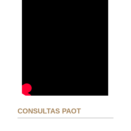
CONSULTAS PAOT