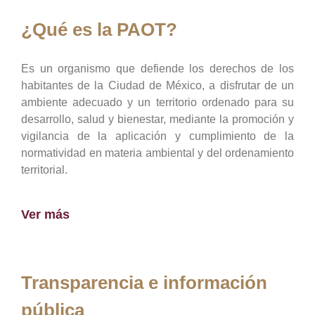
¿Qué es la PAOT?
Es un organismo que defiende los derechos de los
habitantes de la Ciudad de México, a disfrutar de un
ambiente adecuado y un territorio ordenado para su
desarrollo, salud y bienestar, mediante la promoción y
vigilancia de la aplicación y cumplimiento de la
normatividad en materia ambiental y del ordenamiento
territorial.
Ver más
Transparencia e información
pública