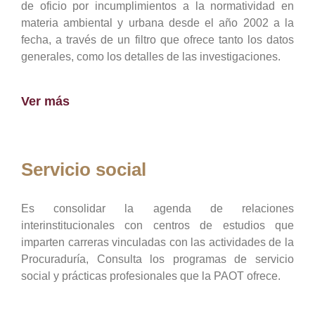
de oficio por incumplimientos a la normatividad en
materia ambiental y urbana desde el año 2002 a la
fecha, a través de un filtro que ofrece tanto los datos
generales, como los detalles de las investigaciones.
Ver más
Servicio social
Es consolidar la agenda de relaciones
interinstitucionales con centros de estudios que
imparten carreras vinculadas con las actividades de la
Procuraduría, Consulta los programas de servicio
social y prácticas profesionales que la PAOT ofrece.