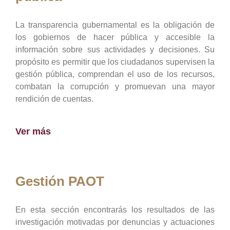
La transparencia gubernamental es la obligación de
los gobiernos de hacer pública y accesible la
información sobre sus actividades y decisiones. Su
propósito es permitir que los ciudadanos supervisen la
gestión pública, comprendan el uso de los recursos,
combatan la corrupción y promuevan una mayor
rendición de cuentas.
Ver más
Gestión PAOT
En esta sección encontrarás los resultados de las
investigación motivadas por denuncias y actuaciones