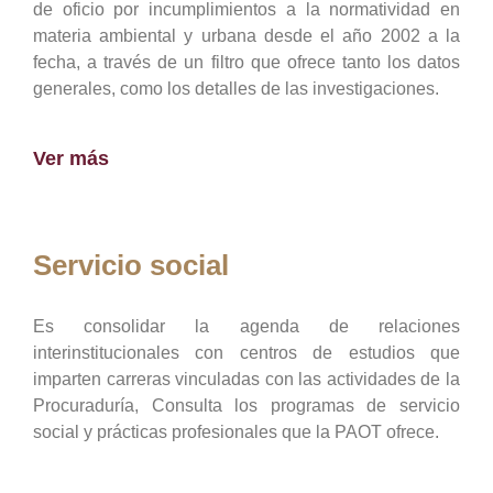
de oficio por incumplimientos a la normatividad en
materia ambiental y urbana desde el año 2002 a la
fecha, a través de un filtro que ofrece tanto los datos
generales, como los detalles de las investigaciones.
Ver más
Servicio social
Es consolidar la agenda de relaciones
interinstitucionales con centros de estudios que
imparten carreras vinculadas con las actividades de la
Procuraduría, Consulta los programas de servicio
social y prácticas profesionales que la PAOT ofrece.