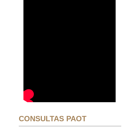
CONSULTAS PAOT