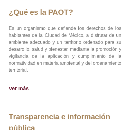
¿Qué es la PAOT?
Es un organismo que defiende los derechos de los
habitantes de la Ciudad de México, a disfrutar de un
ambiente adecuado y un territorio ordenado para su
desarrollo, salud y bienestar, mediante la promoción y
vigilancia de la aplicación y cumplimiento de la
normatividad en materia ambiental y del ordenamiento
territorial.
Ver más
Transparencia e información
pública