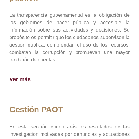
La transparencia gubernamental es la obligación de
los gobiernos de hacer pública y accesible la
información sobre sus actividades y decisiones. Su
propósito es permitir que los ciudadanos supervisen la
gestión pública, comprendan el uso de los recursos,
combatan la corrupción y promuevan una mayor
rendición de cuentas.
Ver más
Gestión PAOT
En esta sección encontrarás los resultados de las
investigación motivadas por denuncias y actuaciones