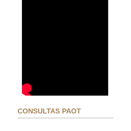
CONSULTAS PAOT