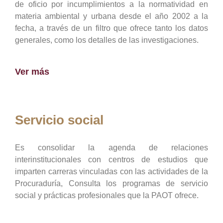
de oficio por incumplimientos a la normatividad en
materia ambiental y urbana desde el año 2002 a la
fecha, a través de un filtro que ofrece tanto los datos
generales, como los detalles de las investigaciones.
Ver más
Servicio social
Es consolidar la agenda de relaciones
interinstitucionales con centros de estudios que
imparten carreras vinculadas con las actividades de la
Procuraduría, Consulta los programas de servicio
social y prácticas profesionales que la PAOT ofrece.