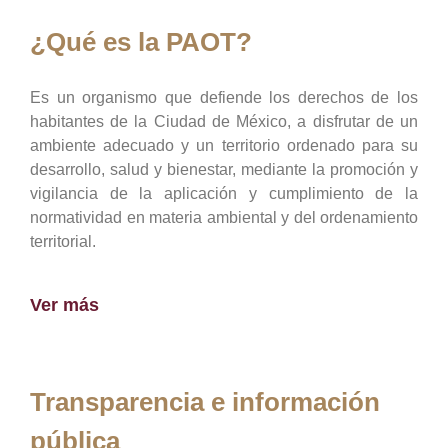
¿Qué es la PAOT?
Es un organismo que defiende los derechos de los
habitantes de la Ciudad de México, a disfrutar de un
ambiente adecuado y un territorio ordenado para su
desarrollo, salud y bienestar, mediante la promoción y
vigilancia de la aplicación y cumplimiento de la
normatividad en materia ambiental y del ordenamiento
territorial.
Ver más
Transparencia e información
pública