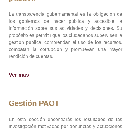
La transparencia gubernamental es la obligación de
los gobiernos de hacer pública y accesible la
información sobre sus actividades y decisiones. Su
propósito es permitir que los ciudadanos supervisen la
gestión pública, comprendan el uso de los recursos,
combatan la corrupción y promuevan una mayor
rendición de cuentas.
Ver más
Gestión PAOT
En esta sección encontrarás los resultados de las
investigación motivadas por denuncias y actuaciones