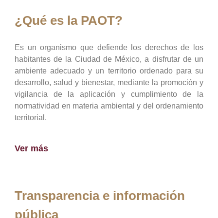
¿Qué es la PAOT?
Es un organismo que defiende los derechos de los
habitantes de la Ciudad de México, a disfrutar de un
ambiente adecuado y un territorio ordenado para su
desarrollo, salud y bienestar, mediante la promoción y
vigilancia de la aplicación y cumplimiento de la
normatividad en materia ambiental y del ordenamiento
territorial.
Ver más
Transparencia e información
pública