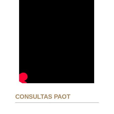
CONSULTAS PAOT