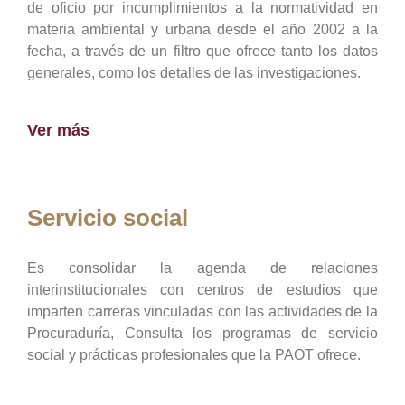
de oficio por incumplimientos a la normatividad en
materia ambiental y urbana desde el año 2002 a la
fecha, a través de un filtro que ofrece tanto los datos
generales, como los detalles de las investigaciones.
Ver más
Servicio social
Es consolidar la agenda de relaciones
interinstitucionales con centros de estudios que
imparten carreras vinculadas con las actividades de la
Procuraduría, Consulta los programas de servicio
social y prácticas profesionales que la PAOT ofrece.