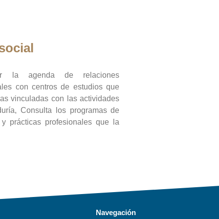
social
ar la agenda de relaciones
onales con centros de estudios que
ras vinculadas con las actividades
duría, Consulta los programas de
l y prácticas profesionales que la
Navegación