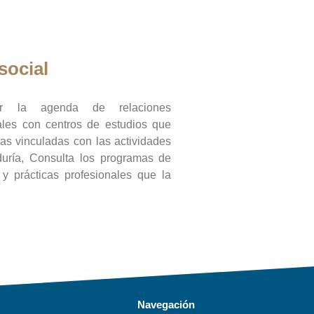
social
ar la agenda de relaciones
onales con centros de estudios que
ras vinculadas con las actividades
duría, Consulta los programas de
l y prácticas profesionales que la
Navegación