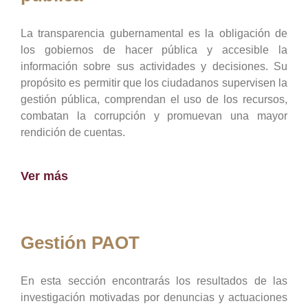
La transparencia gubernamental es la obligación de
los gobiernos de hacer pública y accesible la
información sobre sus actividades y decisiones. Su
propósito es permitir que los ciudadanos supervisen la
gestión pública, comprendan el uso de los recursos,
combatan la corrupción y promuevan una mayor
rendición de cuentas.
Ver más
Gestión PAOT
En esta sección encontrarás los resultados de las
investigación motivadas por denuncias y actuaciones