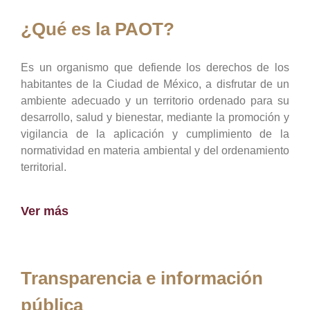
¿Qué es la PAOT?
Es un organismo que defiende los derechos de los
habitantes de la Ciudad de México, a disfrutar de un
ambiente adecuado y un territorio ordenado para su
desarrollo, salud y bienestar, mediante la promoción y
vigilancia de la aplicación y cumplimiento de la
normatividad en materia ambiental y del ordenamiento
territorial.
Ver más
Transparencia e información
pública