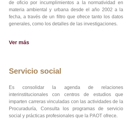
de oficio por incumplimientos a la normatividad en
materia ambiental y urbana desde el año 2002 a la
fecha, a través de un filtro que ofrece tanto los datos
generales, como los detalles de las investigaciones.
Ver más
Servicio social
Es consolidar la agenda de relaciones
interinstitucionales con centros de estudios que
imparten carreras vinculadas con las actividades de la
Procuraduría, Consulta los programas de servicio
social y prácticas profesionales que la PAOT ofrece.