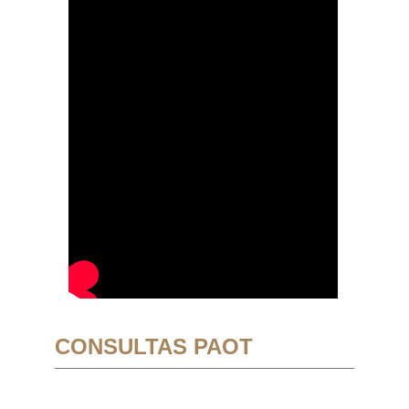
CONSULTAS PAOT