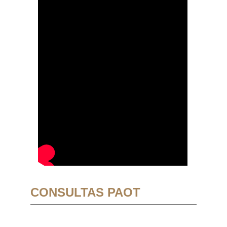
CONSULTAS PAOT