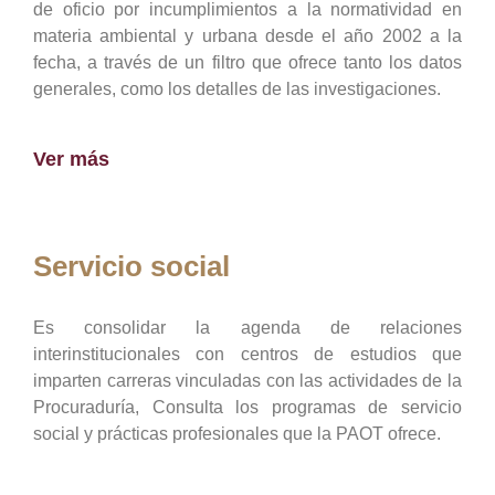
de oficio por incumplimientos a la normatividad en
materia ambiental y urbana desde el año 2002 a la
fecha, a través de un filtro que ofrece tanto los datos
generales, como los detalles de las investigaciones.
Ver más
Servicio social
Es consolidar la agenda de relaciones
interinstitucionales con centros de estudios que
imparten carreras vinculadas con las actividades de la
Procuraduría, Consulta los programas de servicio
social y prácticas profesionales que la PAOT ofrece.