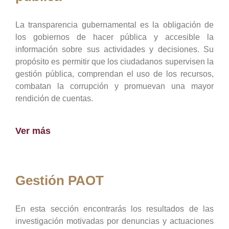
La transparencia gubernamental es la obligación de
los gobiernos de hacer pública y accesible la
información sobre sus actividades y decisiones. Su
propósito es permitir que los ciudadanos supervisen la
gestión pública, comprendan el uso de los recursos,
combatan la corrupción y promuevan una mayor
rendición de cuentas.
Ver más
Gestión PAOT
En esta sección encontrarás los resultados de las
investigación motivadas por denuncias y actuaciones