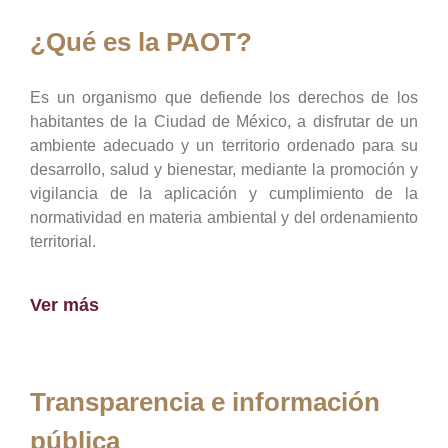
¿Qué es la PAOT?
Es un organismo que defiende los derechos de los
habitantes de la Ciudad de México, a disfrutar de un
ambiente adecuado y un territorio ordenado para su
desarrollo, salud y bienestar, mediante la promoción y
vigilancia de la aplicación y cumplimiento de la
normatividad en materia ambiental y del ordenamiento
territorial.
Ver más
Transparencia e información
pública