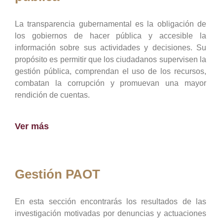
La transparencia gubernamental es la obligación de
los gobiernos de hacer pública y accesible la
información sobre sus actividades y decisiones. Su
propósito es permitir que los ciudadanos supervisen la
gestión pública, comprendan el uso de los recursos,
combatan la corrupción y promuevan una mayor
rendición de cuentas.
Ver más
Gestión PAOT
En esta sección encontrarás los resultados de las
investigación motivadas por denuncias y actuaciones