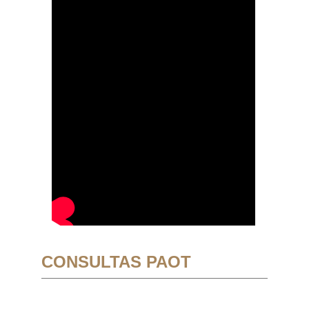
CONSULTAS PAOT