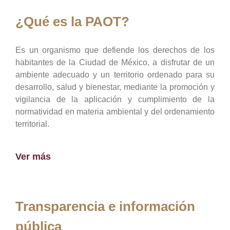
¿Qué es la PAOT?
Es un organismo que defiende los derechos de los
habitantes de la Ciudad de México, a disfrutar de un
ambiente adecuado y un territorio ordenado para su
desarrollo, salud y bienestar, mediante la promoción y
vigilancia de la aplicación y cumplimiento de la
normatividad en materia ambiental y del ordenamiento
territorial.
Ver más
Transparencia e información
pública