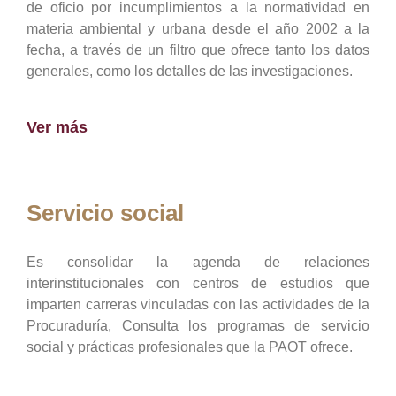
de oficio por incumplimientos a la normatividad en
materia ambiental y urbana desde el año 2002 a la
fecha, a través de un filtro que ofrece tanto los datos
generales, como los detalles de las investigaciones.
Ver más
Servicio social
Es consolidar la agenda de relaciones
interinstitucionales con centros de estudios que
imparten carreras vinculadas con las actividades de la
Procuraduría, Consulta los programas de servicio
social y prácticas profesionales que la PAOT ofrece.