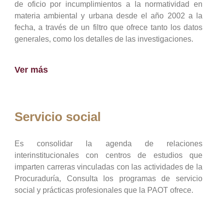
de oficio por incumplimientos a la normatividad en
materia ambiental y urbana desde el año 2002 a la
fecha, a través de un filtro que ofrece tanto los datos
generales, como los detalles de las investigaciones.
Ver más
Servicio social
Es consolidar la agenda de relaciones
interinstitucionales con centros de estudios que
imparten carreras vinculadas con las actividades de la
Procuraduría, Consulta los programas de servicio
social y prácticas profesionales que la PAOT ofrece.