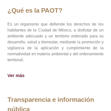
¿Qué es la PAOT?
Es un organismo que defiende los derechos de los
habitantes de la Ciudad de México, a disfrutar de un
ambiente adecuado y un territorio ordenado para su
desarrollo, salud y bienestar, mediante la promoción y
vigilancia de la aplicación y cumplimiento de la
normatividad en materia ambiental y del ordenamiento
territorial.
Ver más
Transparencia e información
pública