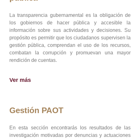
La transparencia gubernamental es la obligación de
los gobiernos de hacer pública y accesible la
información sobre sus actividades y decisiones. Su
propósito es permitir que los ciudadanos supervisen la
gestión pública, comprendan el uso de los recursos,
combatan la corrupción y promuevan una mayor
rendición de cuentas.
Ver más
Gestión PAOT
En esta sección encontrarás los resultados de las
investigación motivadas por denuncias y actuaciones