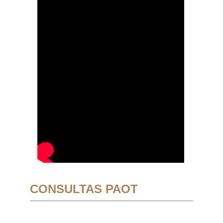
CONSULTAS PAOT