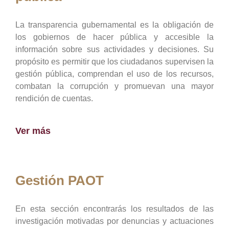
La transparencia gubernamental es la obligación de
los gobiernos de hacer pública y accesible la
información sobre sus actividades y decisiones. Su
propósito es permitir que los ciudadanos supervisen la
gestión pública, comprendan el uso de los recursos,
combatan la corrupción y promuevan una mayor
rendición de cuentas.
Ver más
Gestión PAOT
En esta sección encontrarás los resultados de las
investigación motivadas por denuncias y actuaciones