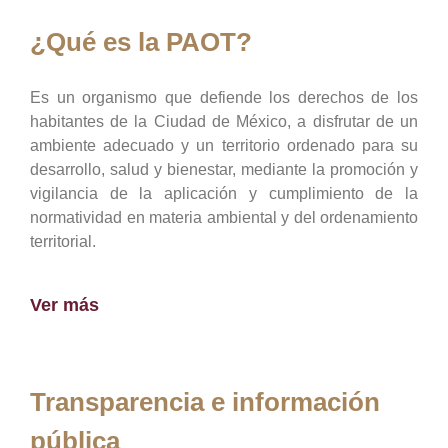
¿Qué es la PAOT?
Es un organismo que defiende los derechos de los
habitantes de la Ciudad de México, a disfrutar de un
ambiente adecuado y un territorio ordenado para su
desarrollo, salud y bienestar, mediante la promoción y
vigilancia de la aplicación y cumplimiento de la
normatividad en materia ambiental y del ordenamiento
territorial.
Ver más
Transparencia e información
pública