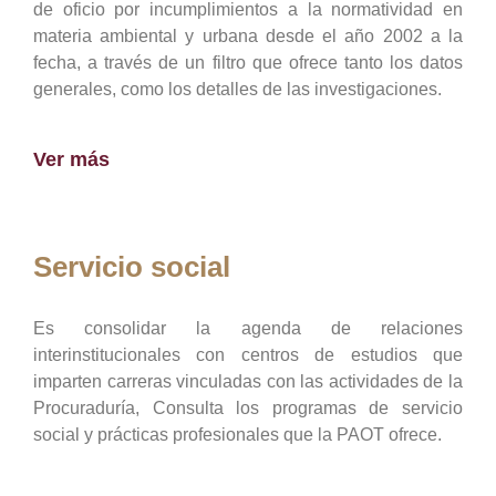
de oficio por incumplimientos a la normatividad en
materia ambiental y urbana desde el año 2002 a la
fecha, a través de un filtro que ofrece tanto los datos
generales, como los detalles de las investigaciones.
Ver más
Servicio social
Es consolidar la agenda de relaciones
interinstitucionales con centros de estudios que
imparten carreras vinculadas con las actividades de la
Procuraduría, Consulta los programas de servicio
social y prácticas profesionales que la PAOT ofrece.