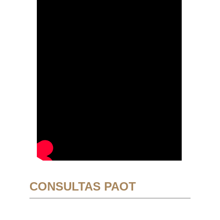
CONSULTAS PAOT